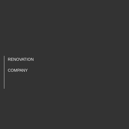
RENOVATION
COMPANY