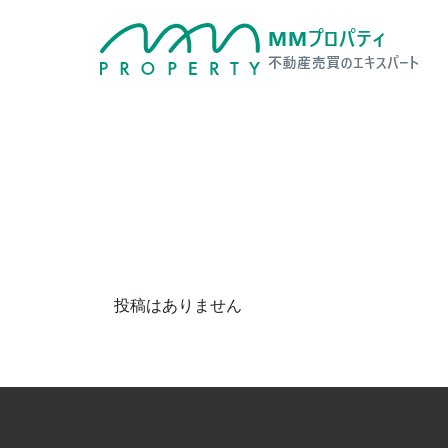
投稿はありません