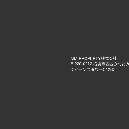
MM-PROPERTY株式会社
〒220-6212 横浜市西区みなとみ
クイーンズタワーC12階