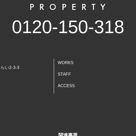
0120-150-318
WORKS
らい2-3-3
STAFF
ACCESS
関連事業